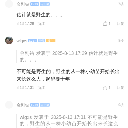
金刚钻
7楼
LV19
无上皇
估计就是野生的。。。
8-13 17:29 · 浙江
回复
1
wlgxs
8楼
LV17
皇帝
楼主
金刚钻 发表于 2025-8-13 17:29 估计就是野生
的。。。
不可能是野生的，野生的从一株小幼苗开始长出
来长这么大，起码要十年
8-13 17:31 · 浙江
回复
1
金刚钻
9楼
LV19
无上皇
wlgxs 发表于 2025-8-13 17:31 不可能是野生
的，野生的从一株小幼苗开始长出来长这么