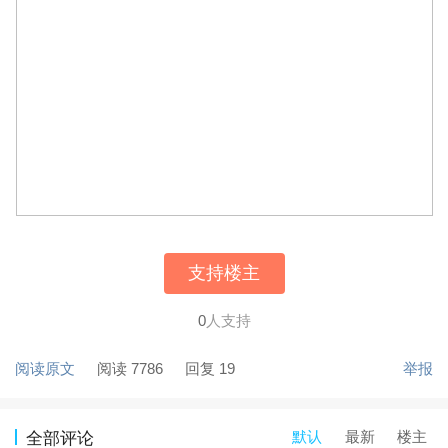
支持楼主
0
人支持
阅读原文
阅读 7786
回复 19
举报
默认
最新
楼主
全部评论