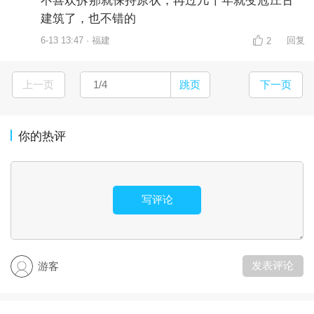
不喜欢拆那就保持原状，再过几十年就变冠庄古
建筑了，也不错的
6-13 13:47 · 福建
回复
2
上一页
跳页
下一页
你的热评
写评论
发表评论
游客